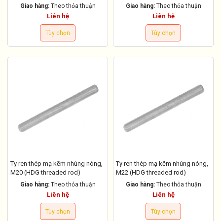
Giao hàng:
Theo thỏa thuận
Giao hàng:
Theo thỏa thuận
Liên hệ
Liên hệ
Tùy chọn
Tùy chọn
Ty ren thép mạ kẽm nhúng nóng,
Ty ren thép mạ kẽm nhúng nóng,
M20 (HDG threaded rod)
M22 (HDG threaded rod)
Giao hàng:
Theo thỏa thuận
Giao hàng:
Theo thỏa thuận
Liên hệ
Liên hệ
Tùy chọn
Tùy chọn