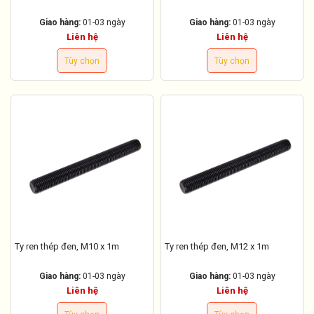
Giao hàng:
01-03 ngày
Giao hàng:
01-03 ngày
Liên hệ
Liên hệ
Tùy chọn
Tùy chọn
Ty ren thép đen, M10 x 1m
Ty ren thép đen, M12 x 1m
Giao hàng:
01-03 ngày
Giao hàng:
01-03 ngày
Liên hệ
Liên hệ