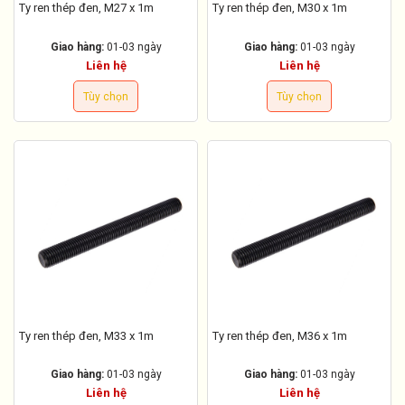
Ty ren thép đen, M27 x 1m
Ty ren thép đen, M30 x 1m
Giao hàng:
01-03 ngày
Giao hàng:
01-03 ngày
Liên hệ
Liên hệ
Tùy chọn
Tùy chọn
Ty ren thép đen, M33 x 1m
Ty ren thép đen, M36 x 1m
Giao hàng:
01-03 ngày
Giao hàng:
01-03 ngày
Liên hệ
Liên hệ