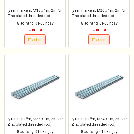
Ty ren mạ kẽm, M18 x 1m, 2m, 3m
Ty ren mạ kẽm, M20 x 1m, 2m, 3m
(Zinc plated threaded rod)
(Zinc plated threaded rod)
Giao hàng:
01-03 ngày
Giao hàng:
01-03 ngày
Liên hệ
Liên hệ
Tùy chọn
Tùy chọn
Ty ren mạ kẽm, M22 x 1m, 2m, 3m
Ty ren mạ kẽm, M24 x 1m, 2m, 3m
(Zinc plated threaded rod)
(Zinc plated threaded rod)
Giao hàng:
01-03 ngày
Giao hàng:
01-03 ngày