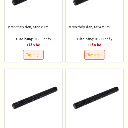
Ty ren thép đen, M22 x 1m
Ty ren thép đen, M24 x 1m
Giao hàng:
01-03 ngày
Giao hàng:
01-03 ngày
Liên hệ
Liên hệ
Tùy chọn
Tùy chọn