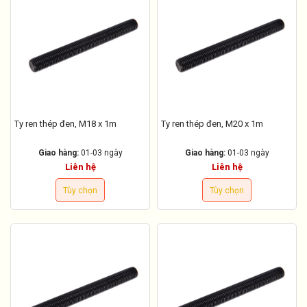
Ty ren thép đen, M18 x 1m
Ty ren thép đen, M20 x 1m
Giao hàng:
01-03 ngày
Giao hàng:
01-03 ngày
Liên hệ
Liên hệ
Tùy chọn
Tùy chọn