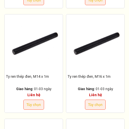
Tùy chọn
Tùy chọn
Ty ren thép đen, M14 x 1m
Ty ren thép đen, M16 x 1m
Giao hàng:
01-03 ngày
Giao hàng:
01-03 ngày
Liên hệ
Liên hệ
Tùy chọn
Tùy chọn