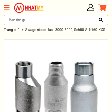
Trang chủ
>
Swage nippe class 3000-6000, Sch80-Sch160-XXS