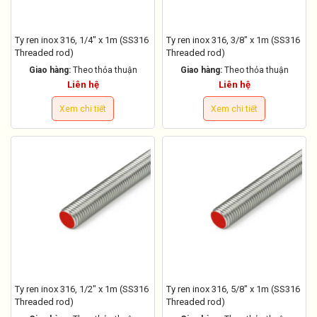
Ty ren inox 316, 1/4" x 1m (SS316
Ty ren inox 316, 3/8" x 1m (SS316
Threaded rod)
Threaded rod)
Giao hàng:
Theo thỏa thuận
Giao hàng:
Theo thỏa thuận
Liên hệ
Liên hệ
Xem chi tiết
Xem chi tiết
Ty ren inox 316, 1/2" x 1m (SS316
Ty ren inox 316, 5/8" x 1m (SS316
Threaded rod)
Threaded rod)