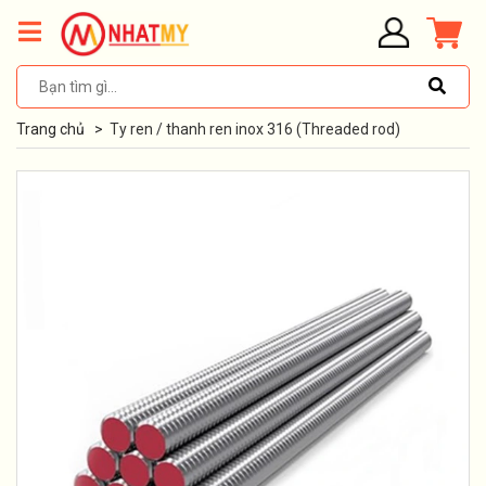
Trang chủ
>
Ty ren / thanh ren inox 316 (Threaded rod)