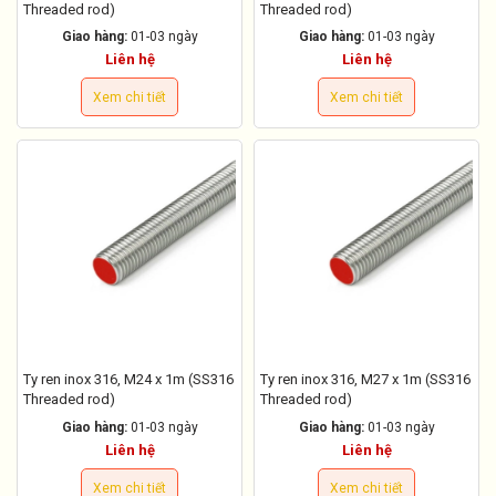
Threaded rod)
Threaded rod)
Giao hàng:
01-03 ngày
Giao hàng:
01-03 ngày
Liên hệ
Liên hệ
Xem chi tiết
Xem chi tiết
Ty ren inox 316, M24 x 1m (SS316
Ty ren inox 316, M27 x 1m (SS316
Threaded rod)
Threaded rod)
Giao hàng:
01-03 ngày
Giao hàng:
01-03 ngày
Liên hệ
Liên hệ
Xem chi tiết
Xem chi tiết