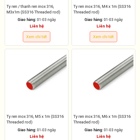
Ty ren / thanh ren inox 316,
Ty ren inox 316, M4 x 1m (SS316
M3x1m (SS316 Threaded rod)
Threaded rod)
Giao hàng:
01-03 ngày
Giao hàng:
01-03 ngày
Liên hệ
Liên hệ
Xem chi tiết
Xem chi tiết
Ty ren inox 316, M5 x 1m (SS316
Ty ren inox 316, M6 x 1m (SS316
Threaded rod)
Threaded rod)
Giao hàng:
01-03 ngày
Giao hàng:
01-03 ngày
Liên hệ
Liên hệ