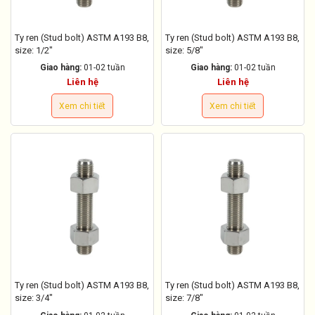
Ty ren (Stud bolt) ASTM A193 B8,
Ty ren (Stud bolt) ASTM A193 B8,
size: 1/2"
size: 5/8"
Giao hàng:
01-02 tuần
Giao hàng:
01-02 tuần
Liên hệ
Liên hệ
Xem chi tiết
Xem chi tiết
Ty ren (Stud bolt) ASTM A193 B8,
Ty ren (Stud bolt) ASTM A193 B8,
size: 3/4"
size: 7/8"