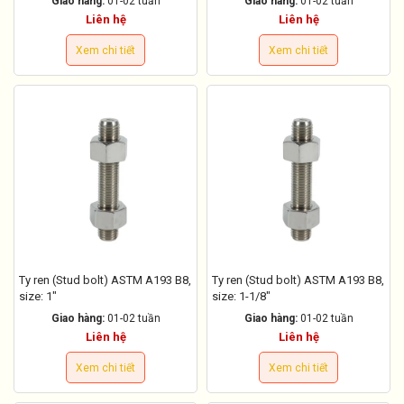
Giao hàng:
01-02 tuần
Giao hàng:
01-02 tuần
Liên hệ
Liên hệ
Xem chi tiết
Xem chi tiết
Ty ren (Stud bolt) ASTM A193 B8,
Ty ren (Stud bolt) ASTM A193 B8,
size: 1"
size: 1-1/8"
Giao hàng:
01-02 tuần
Giao hàng:
01-02 tuần
Liên hệ
Liên hệ
Xem chi tiết
Xem chi tiết