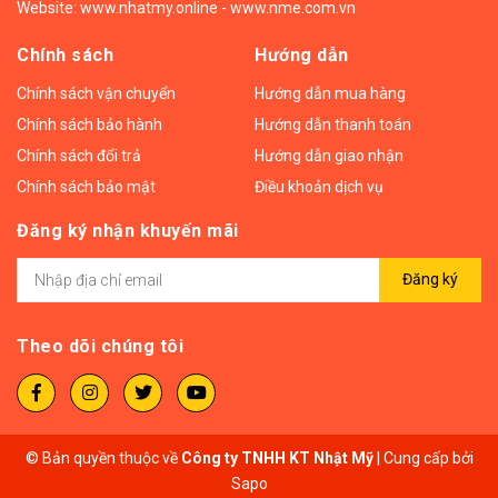
Website:
www.nhatmy.online
-
www.nme.com.vn
Chính sách
Hướng dẫn
Chính sách vận chuyển
Hướng dẫn mua hàng
Chính sách bảo hành
Hướng dẫn thanh toán
Chính sách đổi trả
Hướng dẫn giao nhận
Chính sách bảo mật
Điều khoản dịch vụ
Đăng ký nhận khuyến mãi
Đăng ký
Theo dõi chúng tôi
© Bản quyền thuộc về
Công ty TNHH KT Nhật Mỹ
|
Cung cấp bởi
Sapo