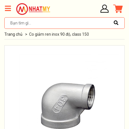
Trang chủ
>
Co giảm ren inox 90 độ, class 150