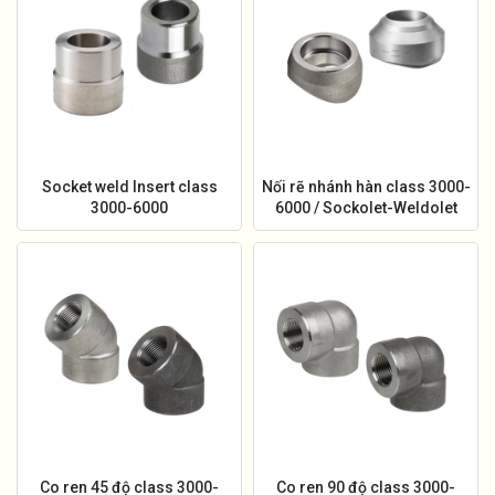
Socket weld Insert class
Nối rẽ nhánh hàn class 3000-
3000-6000
6000 / Sockolet-Weldolet
Co ren 45 độ class 3000-
Co ren 90 độ class 3000-