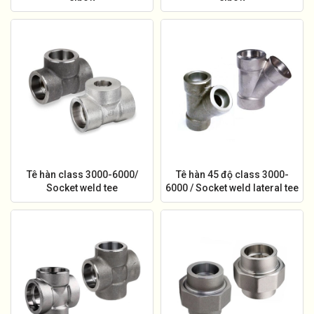
Tê hàn class 3000-6000/
Tê hàn 45 độ class 3000-
Socket weld tee
6000 / Socket weld lateral tee