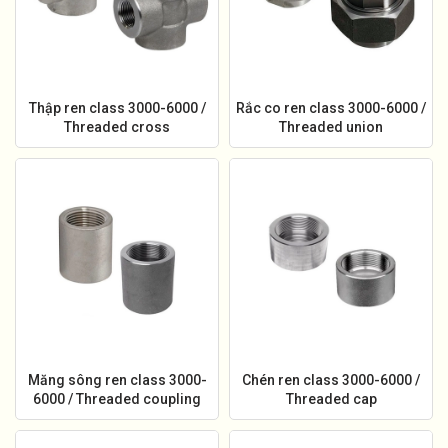
Thập ren class 3000-6000 /
Rắc co ren class 3000-6000 /
Threaded cross
Threaded union
Măng sông ren class 3000-
Chén ren class 3000-6000 /
6000 / Threaded coupling
Threaded cap