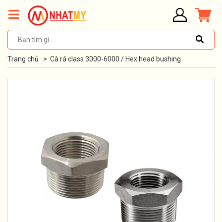
Trang chủ
>
Cà rá class 3000-6000 / Hex head bushing