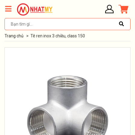
Trang chủ
>
Tê ren inox 3 chiều, class 150