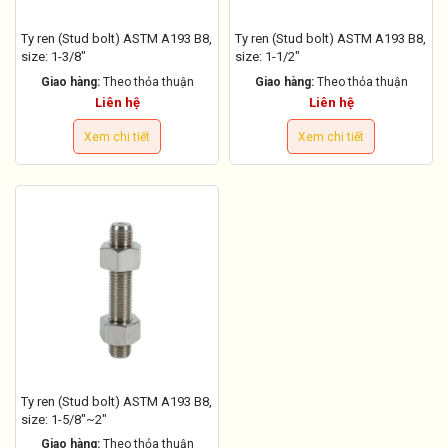
Ty ren (Stud bolt) ASTM A193 B8,
Ty ren (Stud bolt) ASTM A193 B8,
size: 1-3/8"
size: 1-1/2"
Giao hàng:
Theo thỏa thuận
Giao hàng:
Theo thỏa thuận
Liên hệ
Liên hệ
Xem chi tiết
Xem chi tiết
Ty ren (Stud bolt) ASTM A193 B8,
size: 1-5/8"~2"
Giao hàng:
Theo thỏa thuận