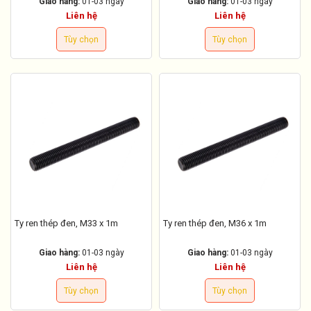
Giao hàng:
01-03 ngày
Giao hàng:
01-03 ngày
Liên hệ
Liên hệ
Tùy chọn
Tùy chọn
Ty ren thép đen, M33 x 1m
Ty ren thép đen, M36 x 1m
Giao hàng:
01-03 ngày
Giao hàng:
01-03 ngày
Liên hệ
Liên hệ
Tùy chọn
Tùy chọn