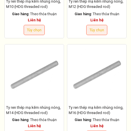
Ty ren thép mạ kẽm nhúng nóng,
Ty ren thép mạ kẽm nhúng nóng,
M10 (HDG threaded rod)
M12 (HDG threaded rod)
Giao hàng:
Theo thỏa thuận
Giao hàng:
Theo thỏa thuận
Liên hệ
Liên hệ
Tùy chọn
Tùy chọn
Ty ren thép mạ kẽm nhúng nóng,
Ty ren thép mạ kẽm nhúng nóng,
M14 (HDG threaded rod)
M16 (HDG threaded rod)
Giao hàng:
Theo thỏa thuận
Giao hàng:
Theo thỏa thuận
Liên hệ
Liên hệ