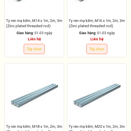
Ty ren mạ kẽm, M14 x 1m, 2m, 3m
Ty ren mạ kẽm, M16 x 1m, 2m, 3m
(Zinc plated threaded rod)
(Zinc plated threaded rod)
Giao hàng:
01-03 ngày
Giao hàng:
01-03 ngày
Liên hệ
Liên hệ
Tùy chọn
Tùy chọn
Ty ren mạ kẽm, M18 x 1m, 2m, 3m
Ty ren mạ kẽm, M20 x 1m, 2m, 3m