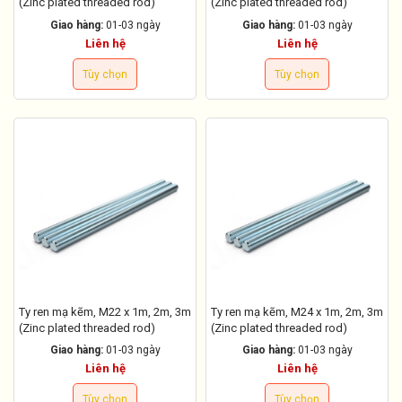
(Zinc plated threaded rod)
(Zinc plated threaded rod)
Giao hàng:
01-03 ngày
Giao hàng:
01-03 ngày
Liên hệ
Liên hệ
Tùy chọn
Tùy chọn
Ty ren mạ kẽm, M22 x 1m, 2m, 3m
Ty ren mạ kẽm, M24 x 1m, 2m, 3m
(Zinc plated threaded rod)
(Zinc plated threaded rod)
Giao hàng:
01-03 ngày
Giao hàng:
01-03 ngày
Liên hệ
Liên hệ
Tùy chọn
Tùy chọn