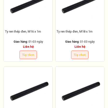
Ty ren thép đen, M16 x 1m
Ty ren thép đen, M18 x 1m
Giao hàng:
01-03 ngày
Giao hàng:
01-03 ngày
Liên hệ
Liên hệ
Tùy chọn
Tùy chọn