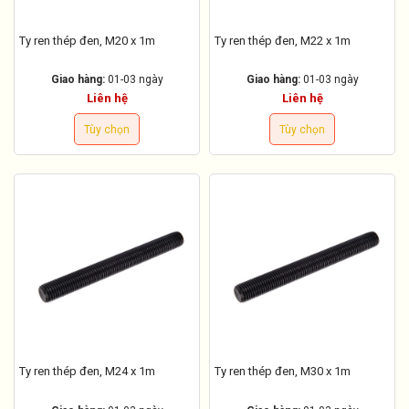
Ty ren thép đen, M20 x 1m
Ty ren thép đen, M22 x 1m
Giao hàng:
01-03 ngày
Giao hàng:
01-03 ngày
Liên hệ
Liên hệ
Tùy chọn
Tùy chọn
Ty ren thép đen, M24 x 1m
Ty ren thép đen, M30 x 1m