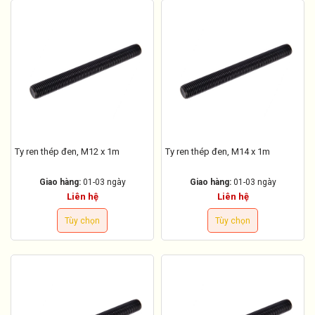
Ty ren thép đen, M12 x 1m
Ty ren thép đen, M14 x 1m
Giao hàng:
01-03 ngày
Giao hàng:
01-03 ngày
Liên hệ
Liên hệ
Tùy chọn
Tùy chọn