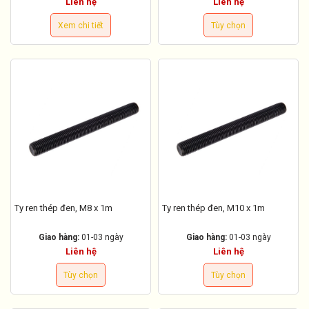
Liên hệ
Liên hệ
Xem chi tiết
Tùy chọn
Ty ren thép đen, M8 x 1m
Ty ren thép đen, M10 x 1m
Giao hàng:
01-03 ngày
Giao hàng:
01-03 ngày
Liên hệ
Liên hệ
Tùy chọn
Tùy chọn