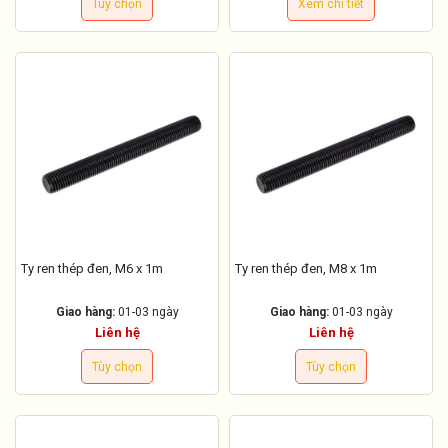
Tùy chọn
Xem chi tiết
Ty ren thép đen, M6 x 1m
Ty ren thép đen, M8 x 1m
Giao hàng:
01-03 ngày
Giao hàng:
01-03 ngày
Liên hệ
Liên hệ
Tùy chọn
Tùy chọn