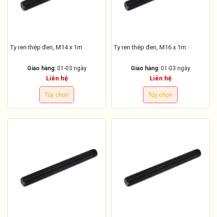
Ty ren thép đen, M14 x 1m
Ty ren thép đen, M16 x 1m
Giao hàng:
01-03 ngày
Giao hàng:
01-03 ngày
Liên hệ
Liên hệ
Tùy chọn
Tùy chọn