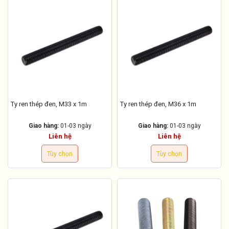
Ty ren thép đen, M33 x 1m
Ty ren thép đen, M36 x 1m
Giao hàng:
01-03 ngày
Giao hàng:
01-03 ngày
Liên hệ
Liên hệ
Tùy chọn
Tùy chọn