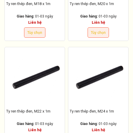
Ty ren thép đen, M18 x 1m
Ty ren thép đen, M20 x 1m
Giao hàng:
01-03 ngày
Giao hàng:
01-03 ngày
Liên hệ
Liên hệ
Tùy chọn
Tùy chọn
Ty ren thép đen, M22 x 1m
Ty ren thép đen, M24 x 1m
Giao hàng:
01-03 ngày
Giao hàng:
01-03 ngày
Liên hệ
Liên hệ