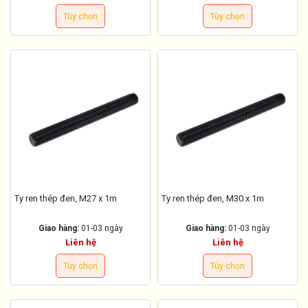
Tùy chọn
Tùy chọn
Ty ren thép đen, M27 x 1m
Ty ren thép đen, M30 x 1m
Giao hàng:
01-03 ngày
Giao hàng:
01-03 ngày
Liên hệ
Liên hệ
Tùy chọn
Tùy chọn