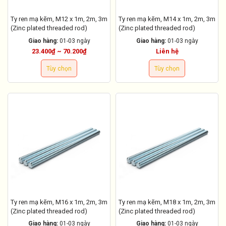
Ty ren mạ kẽm, M12 x 1m, 2m, 3m
Ty ren mạ kẽm, M14 x 1m, 2m, 3m
(Zinc plated threaded rod)
(Zinc plated threaded rod)
Giao hàng:
01-03 ngày
Giao hàng:
01-03 ngày
23.400₫ ~ 70.200₫
Liên hệ
Tùy chọn
Tùy chọn
Ty ren mạ kẽm, M16 x 1m, 2m, 3m
Ty ren mạ kẽm, M18 x 1m, 2m, 3m
(Zinc plated threaded rod)
(Zinc plated threaded rod)
Giao hàng:
01-03 ngày
Giao hàng:
01-03 ngày