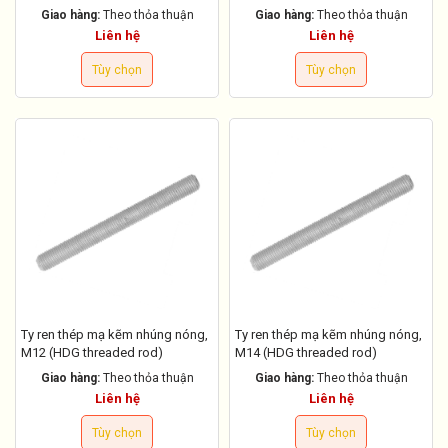
Giao hàng:
Theo thỏa thuận
Giao hàng:
Theo thỏa thuận
Liên hệ
Liên hệ
Tùy chọn
Tùy chọn
Ty ren thép mạ kẽm nhúng nóng,
Ty ren thép mạ kẽm nhúng nóng,
M12 (HDG threaded rod)
M14 (HDG threaded rod)
Giao hàng:
Theo thỏa thuận
Giao hàng:
Theo thỏa thuận
Liên hệ
Liên hệ
Tùy chọn
Tùy chọn