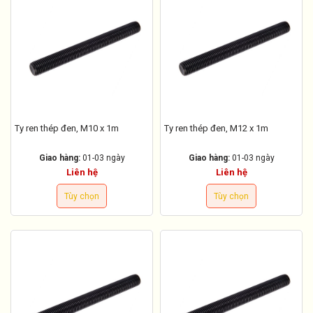
Ty ren thép đen, M10 x 1m
Ty ren thép đen, M12 x 1m
Giao hàng:
01-03 ngày
Giao hàng:
01-03 ngày
Liên hệ
Liên hệ
Tùy chọn
Tùy chọn