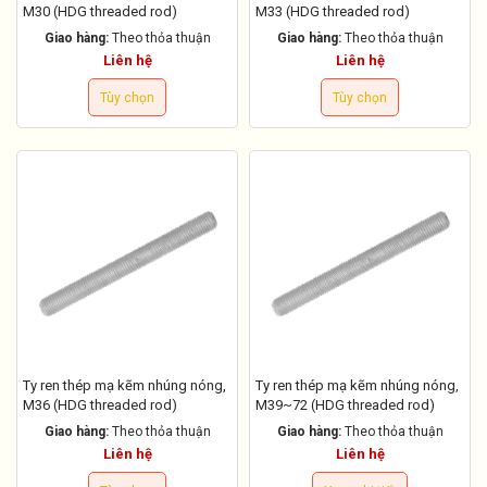
M30 (HDG threaded rod)
M33 (HDG threaded rod)
Giao hàng:
Theo thỏa thuận
Giao hàng:
Theo thỏa thuận
Liên hệ
Liên hệ
Tùy chọn
Tùy chọn
Ty ren thép mạ kẽm nhúng nóng,
Ty ren thép mạ kẽm nhúng nóng,
M36 (HDG threaded rod)
M39~72 (HDG threaded rod)
Giao hàng:
Theo thỏa thuận
Giao hàng:
Theo thỏa thuận
Liên hệ
Liên hệ