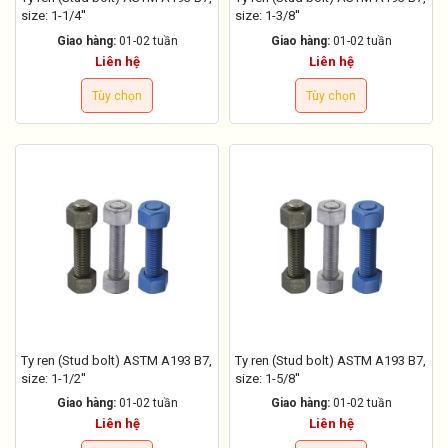
size: 1-1/4''
size: 1-3/8''
Giao hàng:
01-02 tuần
Giao hàng:
01-02 tuần
Liên hệ
Liên hệ
Tùy chọn
Tùy chọn
Ty ren (Stud bolt) ASTM A193 B7,
Ty ren (Stud bolt) ASTM A193 B7,
size: 1-1/2''
size: 1-5/8''
Giao hàng:
01-02 tuần
Giao hàng:
01-02 tuần
Liên hệ
Liên hệ