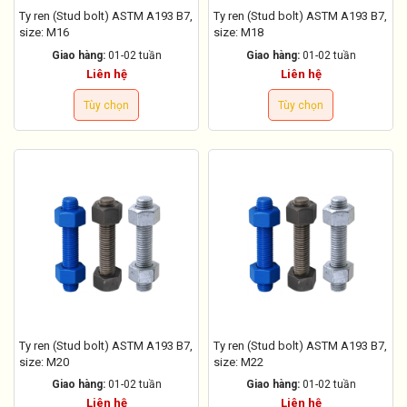
Ty ren (Stud bolt) ASTM A193 B7,
Ty ren (Stud bolt) ASTM A193 B7,
size: M16
size: M18
Giao hàng:
01-02 tuần
Giao hàng:
01-02 tuần
Liên hệ
Liên hệ
Tùy chọn
Tùy chọn
Ty ren (Stud bolt) ASTM A193 B7,
Ty ren (Stud bolt) ASTM A193 B7,
size: M20
size: M22
Giao hàng:
01-02 tuần
Giao hàng:
01-02 tuần
Liên hệ
Liên hệ