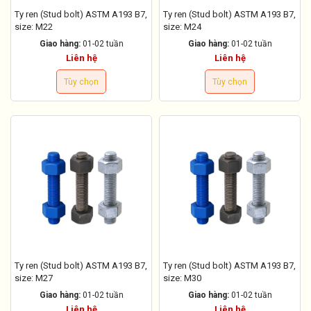
Ty ren (Stud bolt) ASTM A193 B7,
Ty ren (Stud bolt) ASTM A193 B7,
size: M22
size: M24
Giao hàng:
01-02 tuần
Giao hàng:
01-02 tuần
Liên hệ
Liên hệ
Tùy chọn
Tùy chọn
Ty ren (Stud bolt) ASTM A193 B7,
Ty ren (Stud bolt) ASTM A193 B7,
size: M27
size: M30
Giao hàng:
01-02 tuần
Giao hàng:
01-02 tuần
Liên hệ
Liên hệ