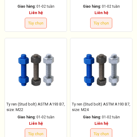
Giao hàng:
01-02 tuần
Giao hàng:
01-02 tuần
Liên hệ
Liên hệ
Tùy chọn
Tùy chọn
Ty ren (Stud bolt) ASTM A193 B7,
Ty ren (Stud bolt) ASTM A193 B7,
size: M22
size: M24
Giao hàng:
01-02 tuần
Giao hàng:
01-02 tuần
Liên hệ
Liên hệ
Tùy chọn
Tùy chọn