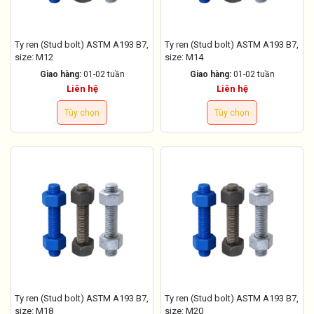
Ty ren (Stud bolt) ASTM A193 B7,
Ty ren (Stud bolt) ASTM A193 B7,
size: M12
size: M14
Giao hàng:
01-02 tuần
Giao hàng:
01-02 tuần
Liên hệ
Liên hệ
Tùy chọn
Tùy chọn
Ty ren (Stud bolt) ASTM A193 B7,
Ty ren (Stud bolt) ASTM A193 B7,
size: M18
size: M20