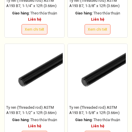
Ty ren (Threaded rod) ASTM
Ty ren (Threaded rod) ASTM
A193 B7, 1-1/4" x 12ft (3.66m)
A193 B7, 1-3/8" x 12ft (3.66m)
Giao hàng:
Theo thỏa thuận
Giao hàng:
Theo thỏa thuận
Liên hệ
Liên hệ
Xem chi tiết
Xem chi tiết
Ty ren (Threaded rod) ASTM
Ty ren (Threaded rod) ASTM
A193 B7, 1-1/2" x 12ft (3.66m)
A193 B7, 1-5/8" x 12ft (3.66m)
Giao hàng:
Theo thỏa thuận
Giao hàng:
Theo thỏa thuận
Liên hệ
Liên hệ