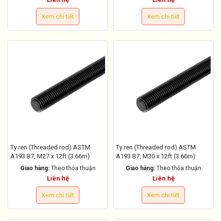
Xem chi tiết
Xem chi tiết
Ty ren (Threaded rod) ASTM
Ty ren (Threaded rod) ASTM
A193 B7, M27 x 12ft (3.66m)
A193 B7, M30 x 12ft (3.66m)
Giao hàng:
Theo thỏa thuận
Giao hàng:
Theo thỏa thuận
Liên hệ
Liên hệ
Xem chi tiết
Xem chi tiết