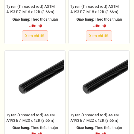
Ty ren (Threaded rod) ASTM
Ty ren (Threaded rod) ASTM
A193 B7, M16 x 12ft (3.66m)
A193 B7, M18 x 12ft (3.66m)
Giao hàng:
Theo thỏa thuận
Giao hàng:
Theo thỏa thuận
Liên hệ
Liên hệ
Xem chi tiết
Xem chi tiết
Ty ren (Threaded rod) ASTM
Ty ren (Threaded rod) ASTM
A193 B7, M20 x 12ft (3.66m)
A193 B7, M22 x 12ft (3.66m)
Giao hàng:
Theo thỏa thuận
Giao hàng:
Theo thỏa thuận
Liên hệ
Liên hệ