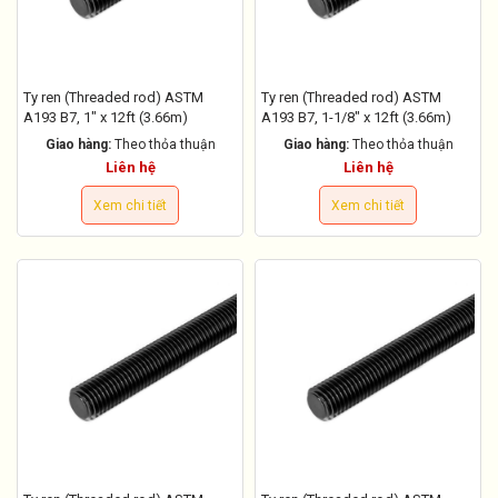
Ty ren (Threaded rod) ASTM
Ty ren (Threaded rod) ASTM
A193 B7, 1" x 12ft (3.66m)
A193 B7, 1-1/8" x 12ft (3.66m)
Giao hàng:
Theo thỏa thuận
Giao hàng:
Theo thỏa thuận
Liên hệ
Liên hệ
Xem chi tiết
Xem chi tiết