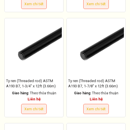
Xem chi tiết
Xem chi tiết
Ty ren (Threaded rod) ASTM
Ty ren (Threaded rod) ASTM
A193 B7, 1-3/4" x 12ft (3.66m)
A193 B7, 1-7/8" x 12ft (3.66m)
Giao hàng:
Theo thỏa thuận
Giao hàng:
Theo thỏa thuận
Liên hệ
Liên hệ
Xem chi tiết
Xem chi tiết