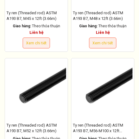
Ty ren (Threaded rod) ASTM
Ty ren (Threaded rod) ASTM
A193 B7, M45 x 12ft (3.66m)
A193 B7, M48 x 12ft (3.66m)
Giao hàng:
Theo thỏa thuận
Giao hàng:
Theo thỏa thuận
Liên hệ
Liên hệ
Xem chi tiết
Xem chi tiết
Ty ren (Threaded rod) ASTM
Ty ren (Threaded rod) ASTM
A193 B7, M52 x 12ft (3.66m)
A193 B7, M56-M100 x 12ft
(3.66m)
Giao hàng:
Theo thỏa thuận
Giao hàng:
Theo thỏa thuận