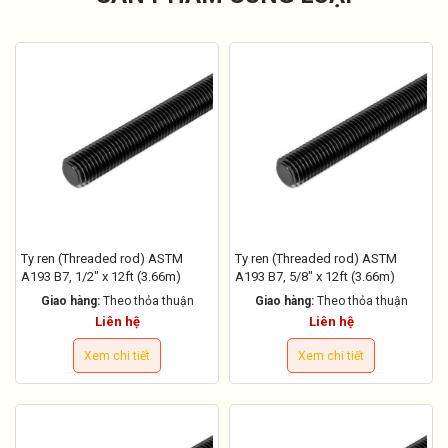
Ty ren (Threaded rod) ASTM
Ty ren (Threaded rod) ASTM
A193 B7, 1/2" x 12ft (3.66m)
A193 B7, 5/8" x 12ft (3.66m)
Giao hàng:
Theo thỏa thuận
Giao hàng:
Theo thỏa thuận
Liên hệ
Liên hệ
Xem chi tiết
Xem chi tiết