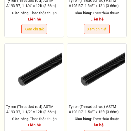
Ty ren (Threaded rod) ASTM
Ty ren (Threaded rod) ASTM
A193 B7, 1-1/4" x 12ft (3.66m)
A193 B7, 1-3/8" x 12ft (3.66m)
Giao hàng:
Theo thỏa thuận
Giao hàng:
Theo thỏa thuận
Liên hệ
Liên hệ
Xem chi tiết
Xem chi tiết
Ty ren (Threaded rod) ASTM
Ty ren (Threaded rod) ASTM
A193 B7, 1-1/2" x 12ft (3.66m)
A193 B7, 1-5/8" x 12ft (3.66m)
Giao hàng:
Theo thỏa thuận
Giao hàng:
Theo thỏa thuận
Liên hệ
Liên hệ