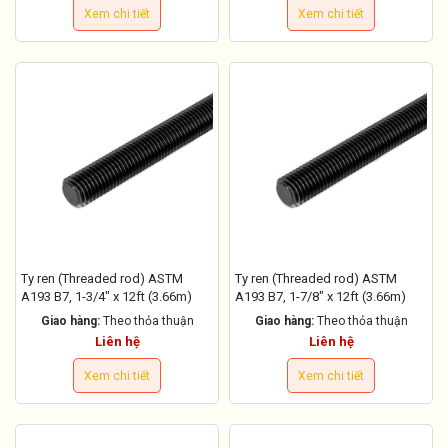
Xem chi tiết
Xem chi tiết
Ty ren (Threaded rod) ASTM
Ty ren (Threaded rod) ASTM
A193 B7, 1-3/4" x 12ft (3.66m)
A193 B7, 1-7/8" x 12ft (3.66m)
Giao hàng:
Theo thỏa thuận
Giao hàng:
Theo thỏa thuận
Liên hệ
Liên hệ
Xem chi tiết
Xem chi tiết