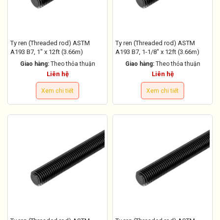
Ty ren (Threaded rod) ASTM
Ty ren (Threaded rod) ASTM
A193 B7, 1" x 12ft (3.66m)
A193 B7, 1-1/8" x 12ft (3.66m)
Giao hàng:
Theo thỏa thuận
Giao hàng:
Theo thỏa thuận
Liên hệ
Liên hệ
Xem chi tiết
Xem chi tiết