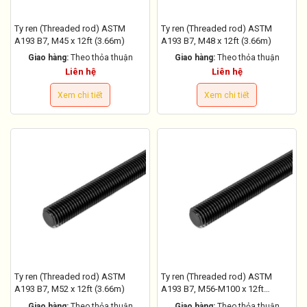
Ty ren (Threaded rod) ASTM
Ty ren (Threaded rod) ASTM
A193 B7, M45 x 12ft (3.66m)
A193 B7, M48 x 12ft (3.66m)
Giao hàng:
Theo thỏa thuận
Giao hàng:
Theo thỏa thuận
Liên hệ
Liên hệ
Xem chi tiết
Xem chi tiết
Ty ren (Threaded rod) ASTM
Ty ren (Threaded rod) ASTM
A193 B7, M52 x 12ft (3.66m)
A193 B7, M56-M100 x 12ft
(3.66m)
Giao hàng:
Theo thỏa thuận
Giao hàng:
Theo thỏa thuận