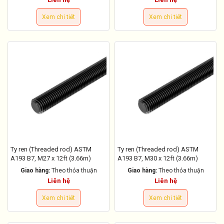
Xem chi tiết
Xem chi tiết
Ty ren (Threaded rod) ASTM
Ty ren (Threaded rod) ASTM
A193 B7, M27 x 12ft (3.66m)
A193 B7, M30 x 12ft (3.66m)
Giao hàng:
Theo thỏa thuận
Giao hàng:
Theo thỏa thuận
Liên hệ
Liên hệ
Xem chi tiết
Xem chi tiết