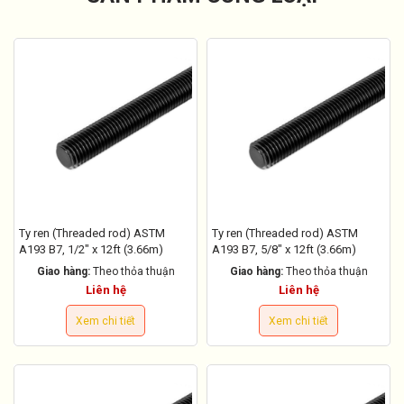
Ty ren (Threaded rod) ASTM
Ty ren (Threaded rod) ASTM
A193 B7, 1/2" x 12ft (3.66m)
A193 B7, 5/8" x 12ft (3.66m)
Giao hàng:
Theo thỏa thuận
Giao hàng:
Theo thỏa thuận
Liên hệ
Liên hệ
Xem chi tiết
Xem chi tiết