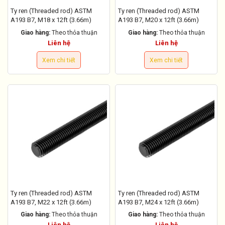
Ty ren (Threaded rod) ASTM
Ty ren (Threaded rod) ASTM
A193 B7, M18 x 12ft (3.66m)
A193 B7, M20 x 12ft (3.66m)
Giao hàng:
Theo thỏa thuận
Giao hàng:
Theo thỏa thuận
Liên hệ
Liên hệ
Xem chi tiết
Xem chi tiết
Ty ren (Threaded rod) ASTM
Ty ren (Threaded rod) ASTM
A193 B7, M22 x 12ft (3.66m)
A193 B7, M24 x 12ft (3.66m)
Giao hàng:
Theo thỏa thuận
Giao hàng:
Theo thỏa thuận
Liên hệ
Liên hệ