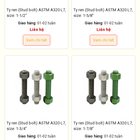
Ty ren (Stud bolt) ASTM A320 L7,
Ty ren (Stud bolt) ASTM A320 L7,
size: 1-1/2"
size: 1-5/8"
Giao hàng:
01-02 tuần
Giao hàng:
01-02 tuần
Liên hệ
Liên hệ
Xem chi tiết
Xem chi tiết
Ty ren (Stud bolt) ASTM A320 L7,
Ty ren (Stud bolt) ASTM A320 L7,
size: 1-3/4"
size: 1-7/8"
Giao hàng:
01-02 tuần
Giao hàng:
01-02 tuần