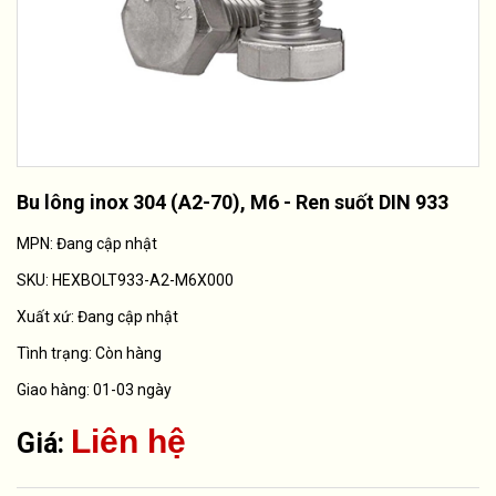
Bu lông inox 304 (A2-70), M6 - Ren suốt DIN 933
MPN: Đang cập nhật
SKU:
HEXBOLT933-A2-M6X000
Xuất xứ:
Đang cập nhật
Tình trạng:
Còn hàng
Giao hàng: 01-03 ngày
Liên hệ
Giá: