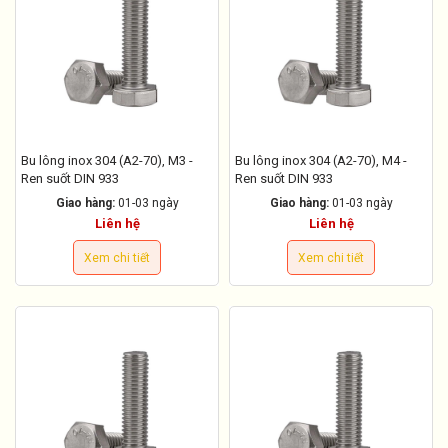
Bu lông inox 304 (A2-70), M3 -
Bu lông inox 304 (A2-70), M4 -
Ren suốt DIN 933
Ren suốt DIN 933
Giao hàng:
01-03 ngày
Giao hàng:
01-03 ngày
Liên hệ
Liên hệ
Xem chi tiết
Xem chi tiết