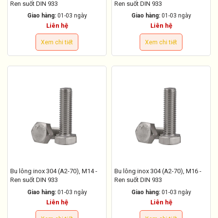
Ren suốt DIN 933
Ren suốt DIN 933
Giao hàng:
01-03 ngày
Giao hàng:
01-03 ngày
Liên hệ
Liên hệ
Xem chi tiết
Xem chi tiết
Bu lông inox 304 (A2-70), M14 -
Bu lông inox 304 (A2-70), M16 -
Ren suốt DIN 933
Ren suốt DIN 933
Giao hàng:
01-03 ngày
Giao hàng:
01-03 ngày
Liên hệ
Liên hệ