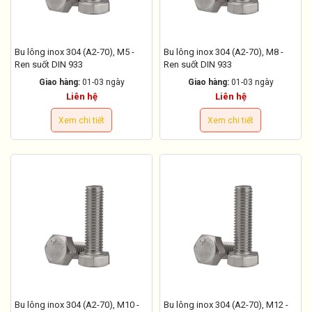
Bu lông inox 304 (A2-70), M5 -
Bu lông inox 304 (A2-70), M8 -
Ren suốt DIN 933
Ren suốt DIN 933
Giao hàng:
01-03 ngày
Giao hàng:
01-03 ngày
Liên hệ
Liên hệ
Xem chi tiết
Xem chi tiết
Bu lông inox 304 (A2-70), M10 -
Bu lông inox 304 (A2-70), M12 -