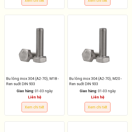
Xem chi tiết
Xem chi tiết
Bu lông inox 304 (A2-70), M18 -
Bu lông inox 304 (A2-70), M20 -
Ren suốt DIN 933
Ren suốt DIN 933
Giao hàng:
01-03 ngày
Giao hàng:
01-03 ngày
Liên hệ
Liên hệ
Xem chi tiết
Xem chi tiết