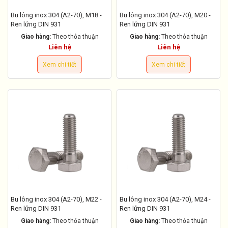
Bu lông inox 304 (A2-70), M18 -
Bu lông inox 304 (A2-70), M20 -
Ren lửng DIN 931
Ren lửng DIN 931
Giao hàng:
Theo thỏa thuận
Giao hàng:
Theo thỏa thuận
Liên hệ
Liên hệ
Xem chi tiết
Xem chi tiết
Bu lông inox 304 (A2-70), M22 -
Bu lông inox 304 (A2-70), M24 -
Ren lửng DIN 931
Ren lửng DIN 931
Giao hàng:
Theo thỏa thuận
Giao hàng:
Theo thỏa thuận