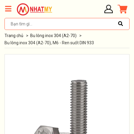
Trang chủ
>
Bu lông inox 304 (A2-70)
>
Bu lông inox 304 (A2-70), M6 - Ren suốt DIN 933