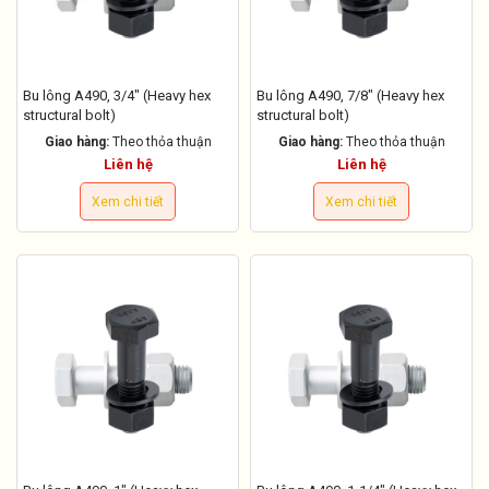
Bu lông A490, 3/4" (Heavy hex
Bu lông A490, 7/8" (Heavy hex
structural bolt)
structural bolt)
Giao hàng:
Theo thỏa thuận
Giao hàng:
Theo thỏa thuận
Liên hệ
Liên hệ
Xem chi tiết
Xem chi tiết