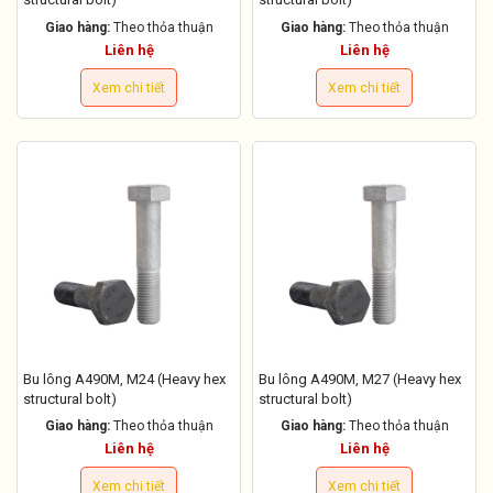
Giao hàng:
Theo thỏa thuận
Giao hàng:
Theo thỏa thuận
Liên hệ
Liên hệ
Xem chi tiết
Xem chi tiết
Bu lông A490M, M24 (Heavy hex
Bu lông A490M, M27 (Heavy hex
structural bolt)
structural bolt)
Giao hàng:
Theo thỏa thuận
Giao hàng:
Theo thỏa thuận
Liên hệ
Liên hệ
Xem chi tiết
Xem chi tiết