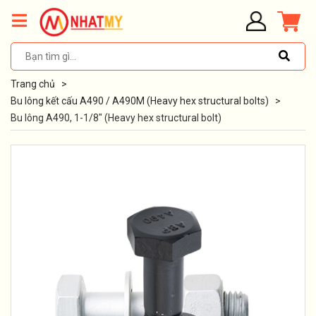
Trang chủ
>
Bu lông kết cấu A490 / A490M (Heavy hex structural bolts)
>
Bu lông A490, 1-1/8" (Heavy hex structural bolt)