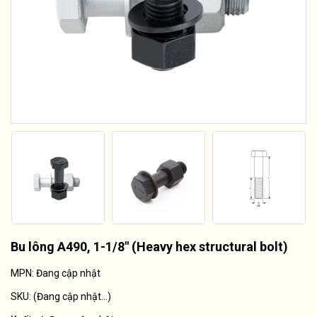
Bu lông A490, 1-1/8" (Heavy hex structural bolt)
MPN: Đang cập nhật
SKU:
(Đang cập nhật...)