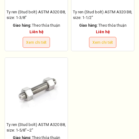
Ty ren (Stud bolt) ASTM A320 B8,
Ty ren (Stud bolt) ASTM A320 B8,
size: 1-3/8"
size: 1-1/2"
Giao hàng:
Theo thỏa thuận
Giao hàng:
Theo thỏa thuận
Liên hệ
Liên hệ
Xem chi tiết
Xem chi tiết
Ty ren (Stud bolt) ASTM A320 B8,
size: 1-5/8"~2"
Giao hàng:
Theo thỏa thuận