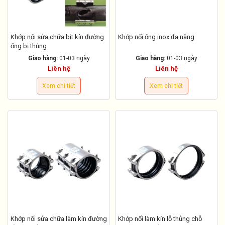
Khớp nối sửa chữa bịt kín đường
Khớp nối ống inox đa năng
ống bị thủng
Giao hàng:
01-03 ngày
Giao hàng:
01-03 ngày
Liên hệ
Liên hệ
Xem chi tiết
Xem chi tiết
Khớp nối sửa chữa làm kín đường
Khớp nối làm kín lỗ thủng chỗ