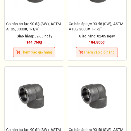
Co hàn áp lực 90 độ (SW), ASTM
Co hàn áp lực 90 độ (SW), ASTM
A105, 3000#, 1-1/4"
A105, 3000#, 1-1/2"
Giao hàng:
02-05 ngày
Giao hàng:
02-05 ngày
144.760₫
184.800₫
Thêm vào giỏ hàng
Thêm vào giỏ hàng
Co hàn áp lực 90 độ (SW), ASTM
Co hàn áp lực 90 độ (SW), ASTM