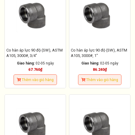
Co hàn áp lực 90 độ (SW), ASTM
Co hàn áp lực 90 độ (SW), ASTM
A105, 3000#, 3/4"
A105, 3000#, 1"
Giao hàng:
02-05 ngày
Giao hàng:
02-05 ngày
67.760₫
86.240₫
Thêm vào giỏ hàng
Thêm vào giỏ hàng