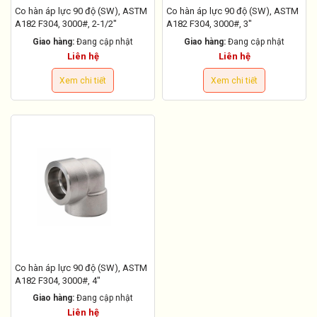
Co hàn áp lực 90 độ (SW), ASTM
Co hàn áp lực 90 độ (SW), ASTM
A182 F304, 3000#, 2-1/2"
A182 F304, 3000#, 3"
Giao hàng:
Đang cập nhật
Giao hàng:
Đang cập nhật
Liên hệ
Liên hệ
Xem chi tiết
Xem chi tiết
Co hàn áp lực 90 độ (SW), ASTM
A182 F304, 3000#, 4"
Giao hàng:
Đang cập nhật
Liên hệ