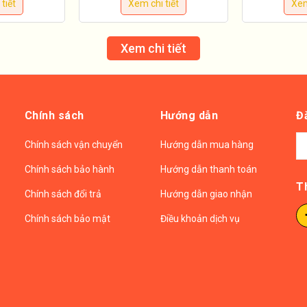
tiết
Xem chi tiết
Xem
Xem chi tiết
Chính sách
Hướng dẫn
Đ
Chính sách vận chuyển
Hướng dẫn mua hàng
Chính sách bảo hành
Hướng dẫn thanh toán
T
Chính sách đổi trả
Hướng dẫn giao nhận
Chính sách bảo mật
Điều khoản dịch vụ